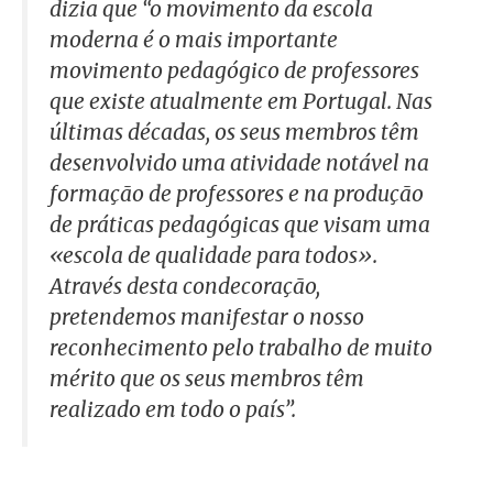
dizia que
“o movimento da escola
moderna é o mais importante
movimento pedagógico de professores
que existe atualmente em Portugal. Nas
últimas décadas, os seus membros têm
desenvolvido uma atividade notável na
formação de professores e na produção
de práticas pedagógicas que visam uma
«escola de qualidade para todos».
Através desta condecoração,
pretendemos manifestar o nosso
reconhecimento pelo trabalho de muito
mérito que os seus membros têm
realizado em todo o país”.