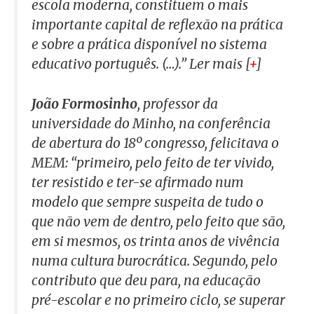
escola moderna, constituem o mais
importante capital de reflexão na prática
e sobre a prática disponível no sistema
educativo português. (…).” Ler mais [
+
]
João Formosinho
, professor da
universidade do Minho, na conferência
de abertura do 18º congresso, felicitava o
MEM: “primeiro, pelo feito de
ter vivido,
ter resistido e ter-se afirmado num
modelo que sempre suspeita de tudo o
que não vem de dentro, pelo feito que são,
em si mesmos, os trinta anos de vivência
numa cultura burocrática. Segundo, pelo
contributo que deu para, na educação
pré-escolar e no primeiro ciclo, se superar