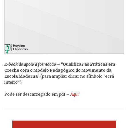
E-book de apoio à formação – “
Qualificar as Práticas em
Creche com o Modelo Pedagógico do Movimento da
Escola Moderna”
(para ampliar clicar no símbolo “ecrã
inteiro”)
Pode ser descarregado em pdf –
Aqui