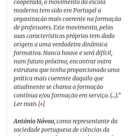
cooperada, o movimento da escola
moderna tem sido em Portugal a
organização mais coerente na formação
de professores. Este movimento, pelas
suas características próprias tem dado
origem a uma verdadeira dinâmica
formativa. Nunca houve e será difícil,
num futuro próximo, encontrar outra
estrutura que tenha proporcionado uma
prática mais coerente daquilo que
atualmente se chama a formação
contínua e/ou formação em serviço. (…).”
Ler mais [
+
]
António Nóvoa
, como representante da
sociedade portuguesa de ciências da