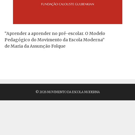
“Aprender a aprender no pré-escolar. O Modelo
Pedagógico do Movimento da Escola Moderna”
de Maria da Assunção Folque
© 2026 MOVIMENTO DA ESCOLA MODERNA