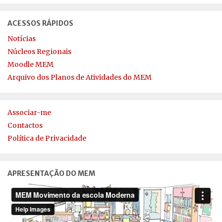
ACESSOS RÁPIDOS
Notícias
Núcleos Regionais
Moodle MEM
Arquivo dos Planos de Atividades do MEM
Associar-me
Contactos
Política de Privacidade
APRESENTAÇÃO DO MEM
Reprodutor
de
vídeo