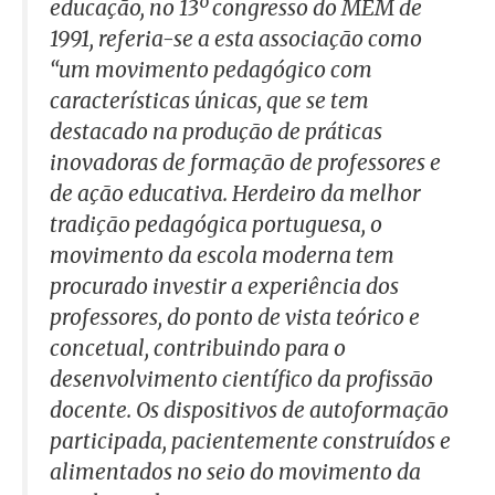
educação, no 13º congresso do MEM de
1991, referia-se a esta associação como
“um movimento pedagógico com
características únicas, que se tem
destacado na produção de práticas
inovadoras de formação de professores e
de ação educativa. Herdeiro da melhor
tradição pedagógica portuguesa, o
movimento da escola moderna tem
procurado investir a experiência dos
professores, do ponto de vista teórico e
concetual, contribuindo para o
desenvolvimento científico da profissão
docente. Os dispositivos de autoformação
participada, pacientemente construídos e
alimentados no seio do movimento da