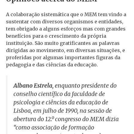
A colaboração sistemática que o MEM tem vindo a
sustentar com diversos organismos e entidades,
tem obrigado a alguns esforços mas com grandes
benefícios para o crescimento da própria
instituição. São muito gratificantes as palavras
dirigidas ao movimento, em diversas situações, e
proferidas por algumas importantes figuras da
pedagogia e das ciências da educação.
Albano Estrela
, enquanto presidente do
conselho científico da faculdade de
psicologia e ciências da educação de
Lisboa, em julho de 1990, na sessão de
abertura do 12.º congresso do MEM dizia
“como associação de formação