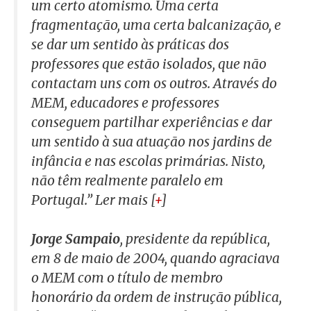
um certo atomismo. Uma certa
fragmentação, uma certa balcanização, e
se dar um sentido às práticas dos
professores que estão isolados, que não
contactam uns com os outros. Através do
MEM, educadores e professores
conseguem partilhar experiências e dar
um sentido à sua atuação nos jardins de
infância e nas escolas primárias. Nisto,
não têm realmente paralelo em
Portugal.”
Ler mais [
+
]
Jorge Sampaio
, presidente da república,
em 8 de maio de 2004, quando agraciava
o MEM com o título de membro
honorário da ordem de instrução pública,