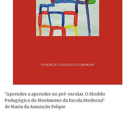
“Aprender a aprender no pré-escolar. O Modelo
Pedagógico do Movimento da Escola Moderna”
de Maria da Assunção Folque