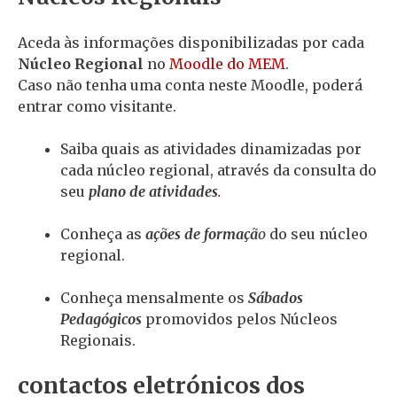
Aceda às informações disponibilizadas por cada
Núcleo Regional
no
Moodle do MEM
.
Caso não tenha uma conta neste Moodle, poderá
entrar como visitante.
Saiba quais as atividades dinamizadas por
cada núcleo regional, através da consulta do
seu
plano de atividades
.
Conheça as
ações de formaçã
o
do seu núcleo
regional.
Conheça mensalmente os
Sábados
Pedagógicos
promovidos pelos Núcleos
Regionais.
contactos eletrónicos dos