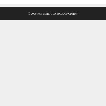
© 2026 MOVIMENTO DA ESCOLA MODERNA