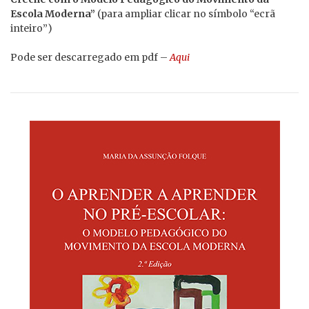
Escola Moderna”
(para ampliar clicar no símbolo “ecrã
inteiro”)
Pode ser descarregado em pdf –
Aqui