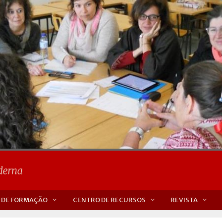
 DE FORMAÇÃO
CENTRO DE RECURSOS
REVISTA