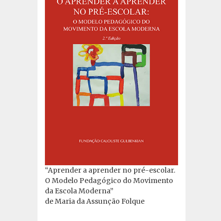
“Aprender a aprender no pré-escolar.
O Modelo Pedagógico do Movimento
da Escola Moderna”
de Maria da Assunção Folque