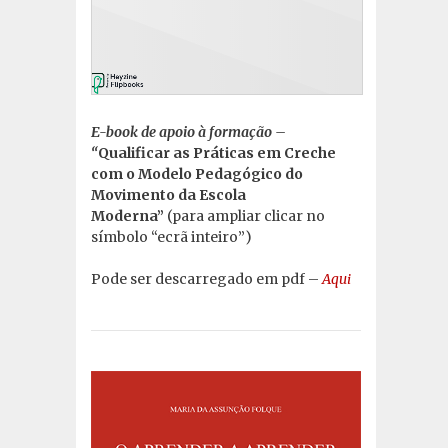
E-book de apoio à formação –
“
Qualificar as Práticas em Creche
com o Modelo Pedagógico do
Movimento da Escola
Moderna”
(para ampliar clicar no
símbolo “ecrã inteiro”)
Pode ser descarregado em pdf –
Aqui