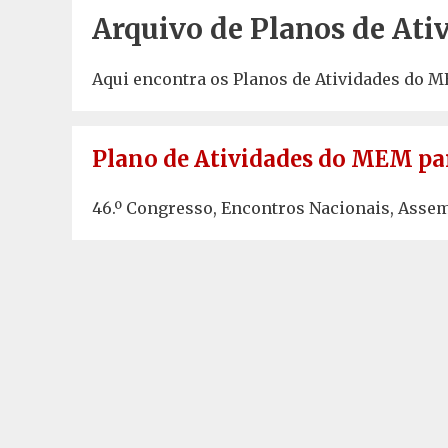
Arquivo de Planos de At
Aqui encontra os Planos de Atividades do M
Plano de Atividades do MEM pa
46.º Congresso, Encontros Nacionais, Assem