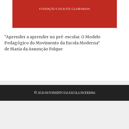
“Aprender a aprender no pré-escolar. O Modelo
Pedagógico do Movimento da Escola Moderna”
de Maria da Assunção Folque
© 2026 MOVIMENTO DA ESCOLA MODERNA