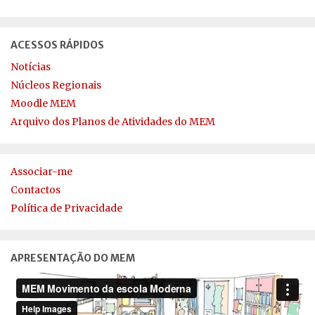
ACESSOS RÁPIDOS
Notícias
Núcleos Regionais
Moodle MEM
Arquivo dos Planos de Atividades do MEM
Associar-me
Contactos
Política de Privacidade
APRESENTAÇÃO DO MEM
Reprodutor
de
vídeo