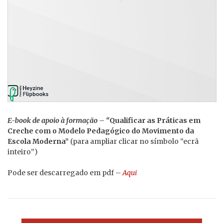
E-book de apoio à formação – “
Qualificar as Práticas em
Creche com o Modelo Pedagógico do Movimento da
Escola Moderna”
(para ampliar clicar no símbolo “ecrã
inteiro”)
Pode ser descarregado em pdf –
Aqui