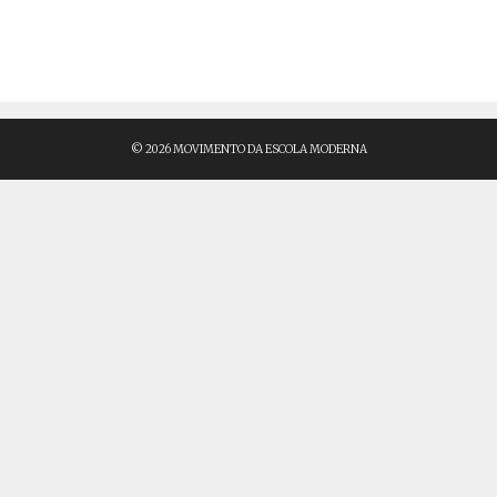
© 2026 MOVIMENTO DA ESCOLA MODERNA