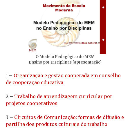
O Modelo Pedagógico do MEM
Ensino por Disciplinas [apresentação]
1 –
Organização e gestão cooperada em conselho
de cooperação educativa
2 –
Trabalho de aprendizagem curricular por
projetos cooperativos
3 –
Circuitos de Comunicação: formas de difusão e
partilha dos produtos culturais do trabalho