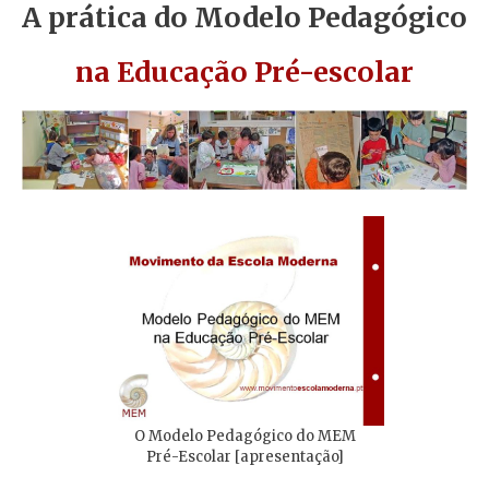
A prática do Modelo Pedagógico
na Educação Pré-escolar
O Modelo Pedagógico do MEM
Pré-Escolar [apresentação]