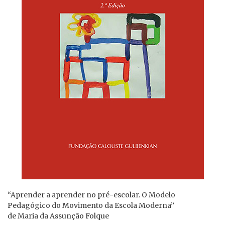
“Aprender a aprender no pré-escolar. O Modelo
Pedagógico do Movimento da Escola Moderna”
de Maria da Assunção Folque