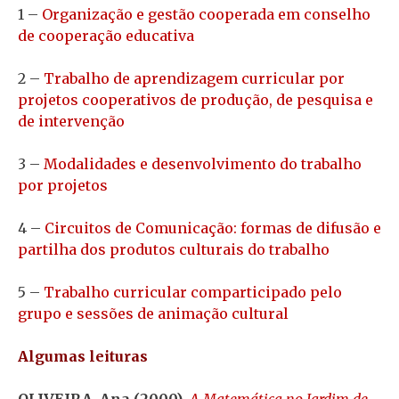
1 –
Organização e gestão cooperada em conselho
de cooperação educativa
2 –
Trabalho de aprendizagem curricular por
projetos cooperativos de produção, de pesquisa e
de intervenção
3 –
Modalidades e desenvolvimento do trabalho
por projetos
4 –
Circuitos de Comunicação: formas de difusão e
partilha dos produtos culturais do trabalho
5 –
Trabalho curricular comparticipado pelo
grupo e sessões de animação cultural
Algumas leituras