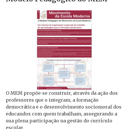
O MEM propõe-se construir, através da ação dos
professores que o integram, a formação
democrática e o desenvolvimento sociomoral dos
educandos com quem trabalham, assegurando a
sua plena participação na gestão do currículo
escolar.