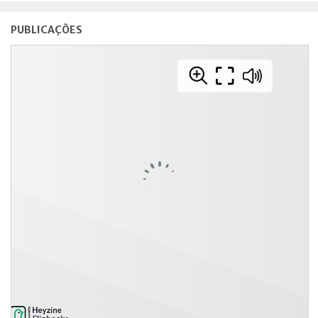
PUBLICAÇÕES