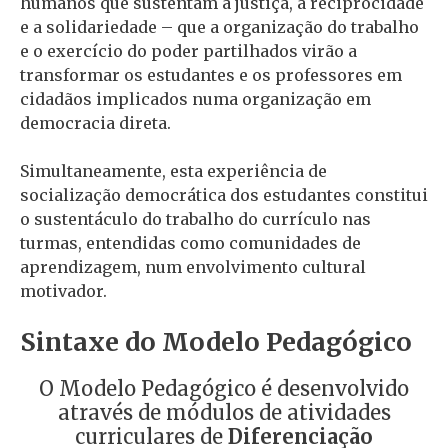
humanos que sustentam a justiça, a reciprocidade
e a solidariedade – que a organização do trabalho
e o exercício do poder partilhados virão a
transformar os estudantes e os professores em
cidadãos implicados numa organização em
democracia direta.
Simultaneamente, esta experiência de
socialização democrática dos estudantes constitui
o sustentáculo do trabalho do currículo nas
turmas, entendidas como comunidades de
aprendizagem, num envolvimento cultural
motivador.
Sintaxe do Modelo Pedagógico
O Modelo Pedagógico é desenvolvido
através de módulos de atividades
curriculares de
Diferenciação