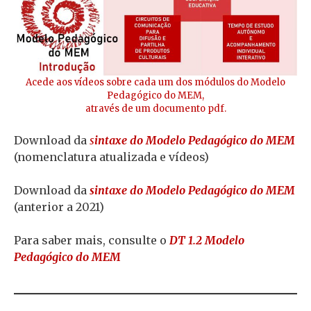
Acede aos vídeos sobre cada um dos módulos do Modelo
Pedagógico do MEM,
através de um documento pdf.
Download da
s
intaxe do Modelo Pedagógico do MEM
(nomenclatura atualizada e vídeos)
Download da
sintaxe do Modelo Pedagógico do MEM
(anterior a 2021)
Para saber mais, consulte o
DT 1.2 Modelo
Pedagógico do MEM