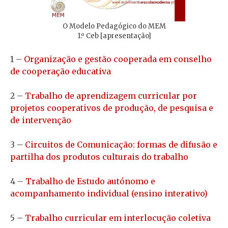
O Modelo Pedagógico do MEM
1.º Ceb [apresentação]
1 –
Organização e gestão cooperada em conselho
de cooperação educativa
2 –
Trabalho de aprendizagem curricular por
projetos cooperativos de produção, de pesquisa e
de intervenção
3 –
Circuitos de Comunicação: formas de difusão e
partilha dos produtos culturais do trabalho
4 –
Trabalho de Estudo autónomo e
acompanhamento individual (ensino interativo)
5 –
Trabalho curricular em interlocução coletiva