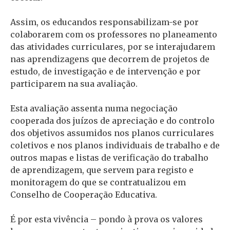
Assim, os educandos responsabilizam-se por
colaborarem com os professores no planeamento
das atividades curriculares, por se interajudarem
nas aprendizagens que decorrem de projetos de
estudo, de investigação e de intervenção e por
participarem na sua avaliação.
Esta avaliação assenta numa negociação
cooperada dos juízos de apreciação e do controlo
dos objetivos assumidos nos planos curriculares
coletivos e nos planos individuais de trabalho e de
outros mapas e listas de verificação do trabalho
de aprendizagem, que servem para registo e
monitoragem do que se contratualizou em
Conselho de Cooperação Educativa.
É por esta vivência – pondo à prova os valores