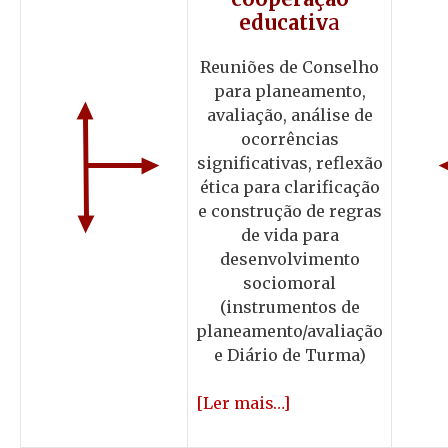
educativ
a
Reuniões de Conselho
para planeamento,
avaliação, análise de
ocorrências
significativas, reflexão
ética para clarificação
e construção de regras
de vida para
desenvolvimento
sociomoral
(instrumentos de
planeamento/avaliação
e Diário de Turma)
[Ler mais…]