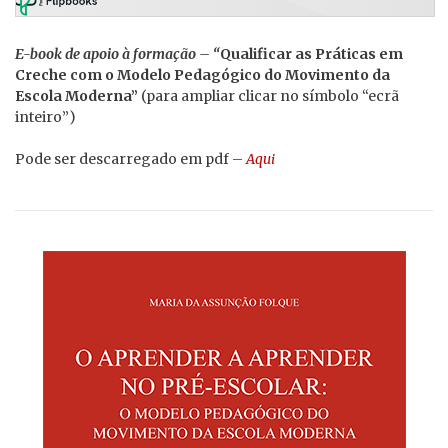
E-book de apoio à formação – “
Qualificar as Práticas em
Creche com o Modelo Pedagógico do Movimento da
Escola Moderna”
(para ampliar clicar no símbolo “ecrã
inteiro”)
Pode ser descarregado em pdf –
Aqui