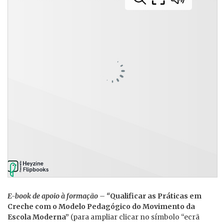
E-book de apoio à formação – “
Qualificar as Práticas em
Creche com o Modelo Pedagógico do Movimento da
Escola Moderna”
(para ampliar clicar no símbolo “ecrã