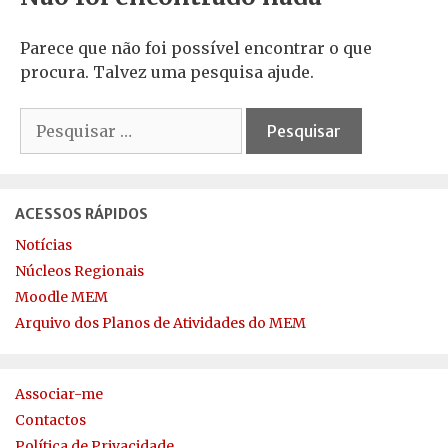
Parece que não foi possível encontrar o que
procura. Talvez uma pesquisa ajude.
Pesquisar
por:
ACESSOS RÁPIDOS
Notícias
Núcleos Regionais
Moodle MEM
Arquivo dos Planos de Atividades do MEM
Associar-me
Contactos
Política de Privacidade