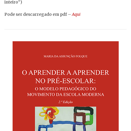
inteiro”)
Pode ser descarregado em pdf –
Aqui