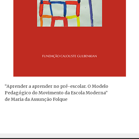
“Aprender a aprender no pré-escolar. O Modelo
Pedagógico do Movimento da Escola Moderna”
de Maria da Assunção Folque