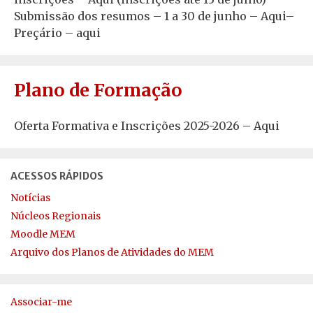
Submissão dos resumos – 1 a 30 de junho – Aqui–
Preçário – aqui
Plano de Formação
Oferta Formativa e Inscrições 2025-2026 – Aqui
ACESSOS RÁPIDOS
Notícias
Núcleos Regionais
Moodle MEM
Arquivo dos Planos de Atividades do MEM
Associar-me