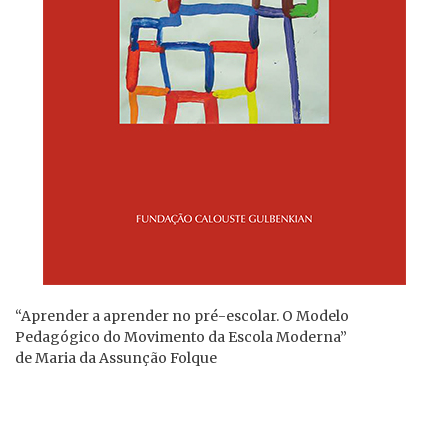
“Aprender a aprender no pré-escolar. O Modelo
Pedagógico do Movimento da Escola Moderna”
de Maria da Assunção Folque