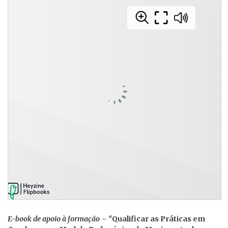
E-book de apoio à formação – “
Qualificar as Práticas em