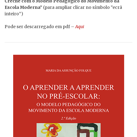
Creche com o Modelo Pedagógico do Movimento da
Escola Moderna”
(para ampliar clicar no símbolo “ecrã
inteiro”)
Pode ser descarregado em pdf –
Aqui