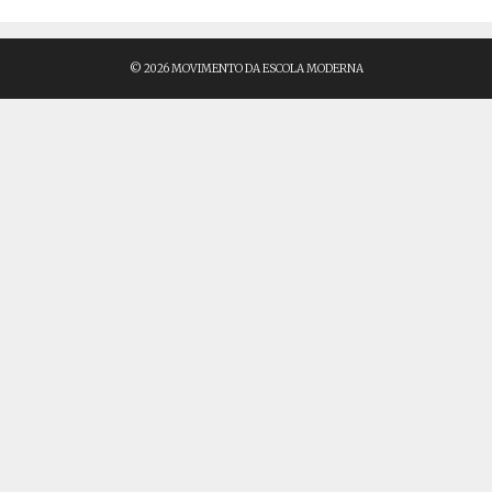
© 2026 MOVIMENTO DA ESCOLA MODERNA