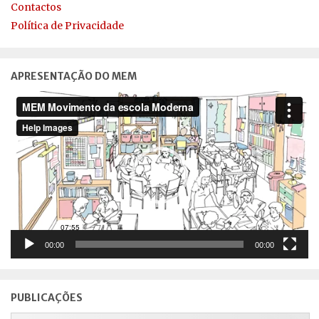
Contactos
Política de Privacidade
APRESENTAÇÃO DO MEM
Reprodutor
de
vídeo
00:00
00:00
PUBLICAÇÕES