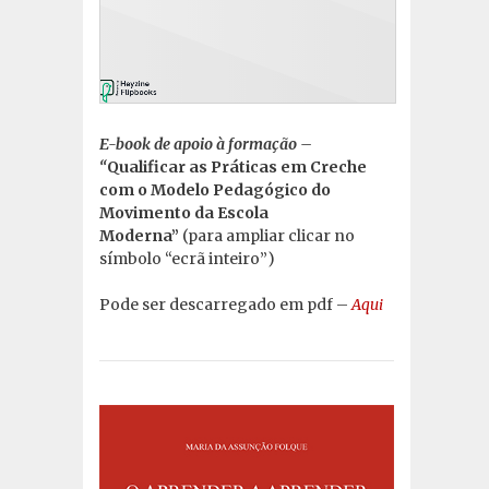
E-book de apoio à formação –
“
Qualificar as Práticas em Creche
com o Modelo Pedagógico do
Movimento da Escola
Moderna”
(para ampliar clicar no
símbolo “ecrã inteiro”)
Pode ser descarregado em pdf –
Aqui