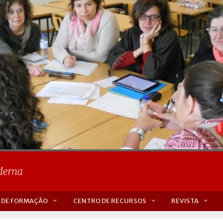
 DE FORMAÇÃO
CENTRO DE RECURSOS
REVISTA