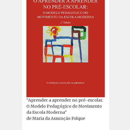
“Aprender a aprender no pré-escolar.
O Modelo Pedagógico do Movimento
da Escola Moderna”
de Maria da Assunção Folque