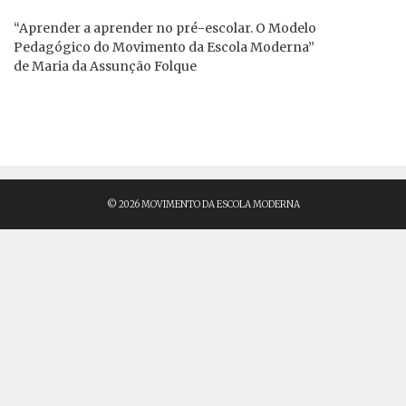
“Aprender a aprender no pré-escolar. O Modelo
Pedagógico do Movimento da Escola Moderna”
de Maria da Assunção Folque
© 2026 MOVIMENTO DA ESCOLA MODERNA