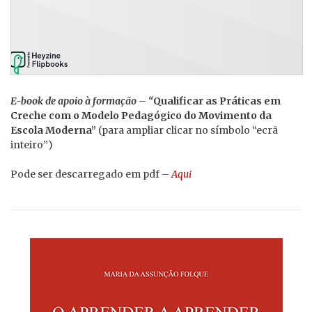
E-book de apoio à formação – “
Qualificar as Práticas em
Creche com o Modelo Pedagógico do Movimento da
Escola Moderna”
(para ampliar clicar no símbolo “ecrã
inteiro”)
Pode ser descarregado em pdf –
Aqui