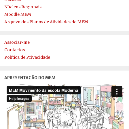
Núcleos Regionais
Moodle MEM
Arquivo dos Planos de Atividades do MEM
Associar-me
Contactos
Política de Privacidade
APRESENTAÇÃO DO MEM
Reprodutor
de
vídeo